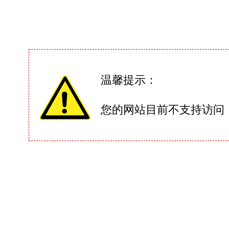
温馨提示：
您的网站目前不支持访问