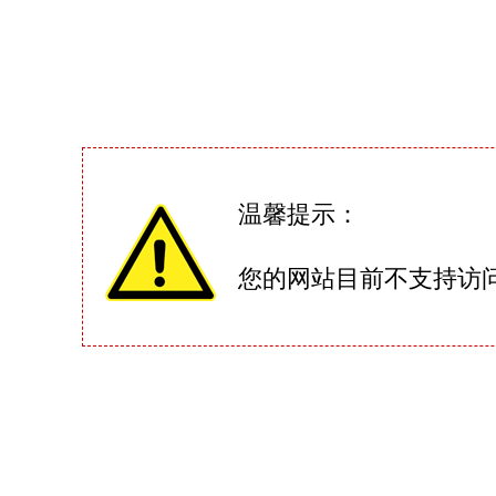
温馨提示：
您的网站目前不支持访