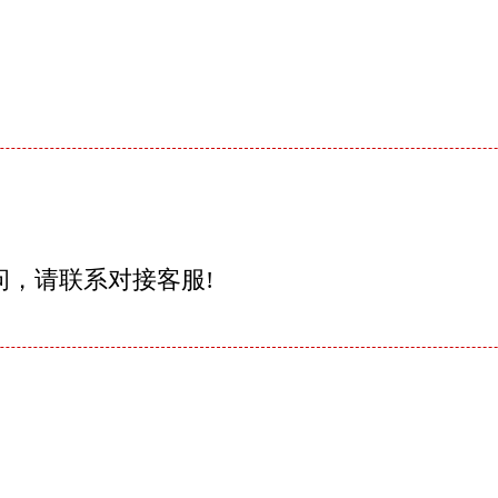
问，请联系对接客服!