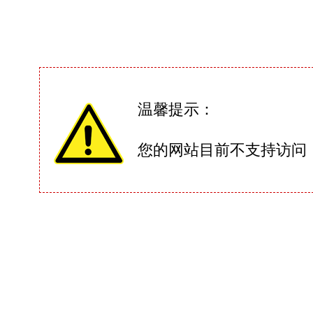
温馨提示：
您的网站目前不支持访问