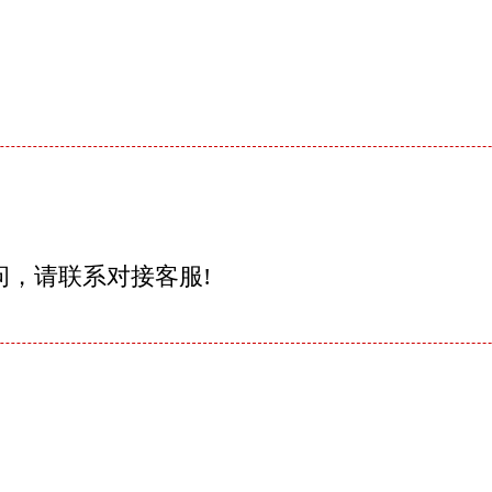
问，请联系对接客服!