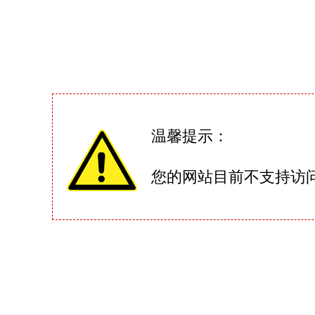
温馨提示：
您的网站目前不支持访